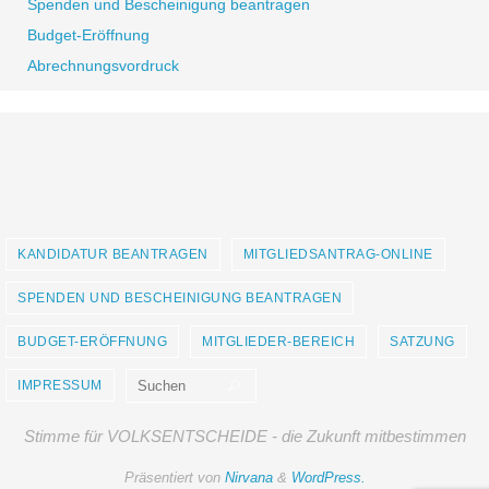
Spenden und Bescheinigung beantragen
Budget-Eröffnung
Abrechnungsvordruck
KANDIDATUR BEANTRAGEN
MITGLIEDSANTRAG-ONLINE
SPENDEN UND BESCHEINIGUNG BEANTRAGEN
BUDGET-ERÖFFNUNG
MITGLIEDER-BEREICH
SATZUNG
Suchen nach:
IMPRESSUM
Suchen
Stimme für VOLKSENTSCHEIDE - die Zukunft mitbestimmen
Präsentiert von
Nirvana
&
WordPress.