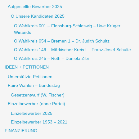
Aufgestellte Bewerber 2025
O Unsere Kandidaten 2025
O Wahlkreis 001 – Flensburg-Schleswig – Uwe Krüger
Winands
O Wahlkreis 054 – Bremen 1 – Dr. Judith Schultz
O Wahlkreis 149 – Märkischer Kreis I – Franz-Josef Schulte
O Wahlkreis 245 – Roth – Daniela Zibi
IDEEN + PETITIONEN
Unterstützte Petitionen
Faire Wahlen – Bundestag
Gesetzentwurf (W. Fischer)
Einzelbewerber (ohne Partei)
Einzelbewerber 2025
Einzelbewerber 1953 – 2021
FINANZIERUNG