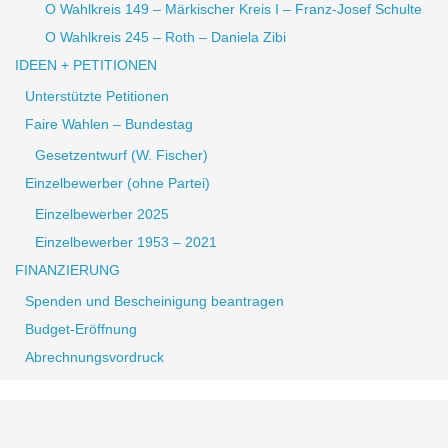
O Wahlkreis 149 – Märkischer Kreis I – Franz-Josef Schulte
O Wahlkreis 245 – Roth – Daniela Zibi
IDEEN + PETITIONEN
Unterstützte Petitionen
Faire Wahlen – Bundestag
Gesetzentwurf (W. Fischer)
Einzelbewerber (ohne Partei)
Einzelbewerber 2025
Einzelbewerber 1953 – 2021
FINANZIERUNG
Spenden und Bescheinigung beantragen
Budget-Eröffnung
Abrechnungsvordruck